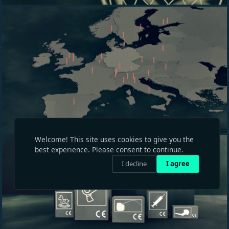
Welcome! This site uses cookies to give you the
best experience. Please consent to continue.
I decline
I agree