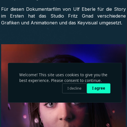
Für diesen Dokumentarfilm von Ulf Eberle für die Story
im Ersten hat das Studio Fritz Gnad verschiedene
Grafiken und Animationen und das Keyvisual umgesetzt.
Welcome! This site uses cookies to give you the
best experience. Please consent to continue.
I decline
I agree